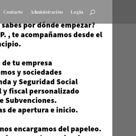
Contacto
Administración
Login