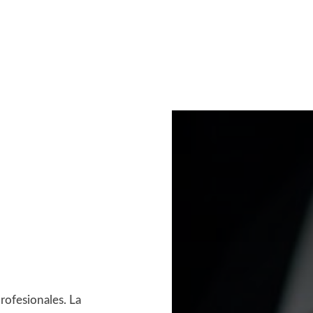
rofesionales. La