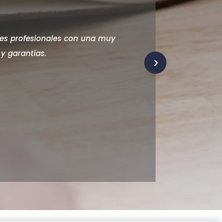
es profesionales con una muy
 y garantías.