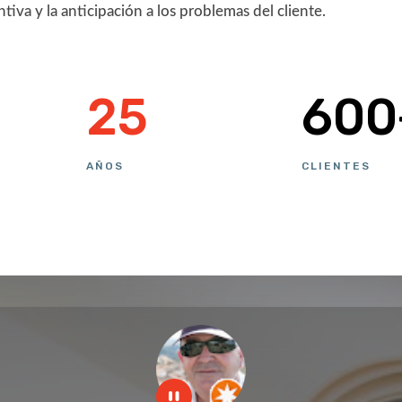
tiva y la anticipación a los problemas del cliente.
25
600
AÑOS
CLIENTES