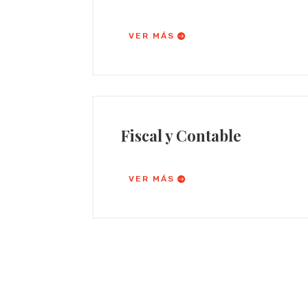
VER MÁS
Fiscal y Contable
VER MÁS