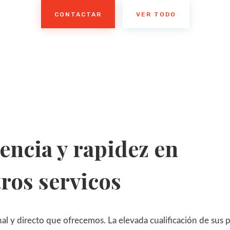
CONTACTAR
VER TODO
encia y rapidez en
ros servicos
nal y directo que ofrecemos. La elevada cualificación de sus p