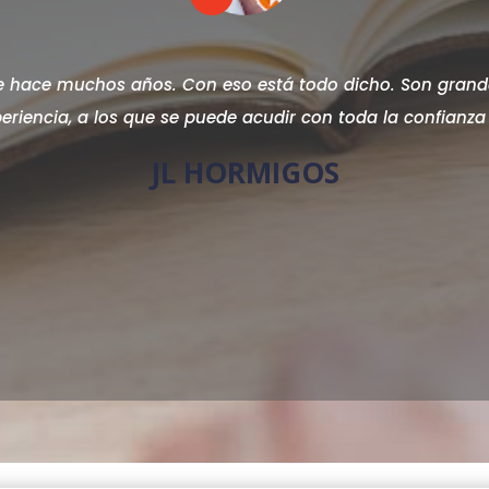
e hace muchos años. Con eso está todo dicho. Son grand
eriencia, a los que se puede acudir con toda la confianza
JL HORMIGOS