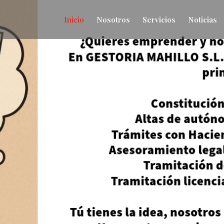
Inicio
Nosotros
Servicios
Noticias