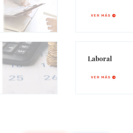
VER MÁS
Laboral
VER MÁS