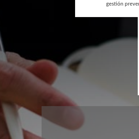
gestión preven